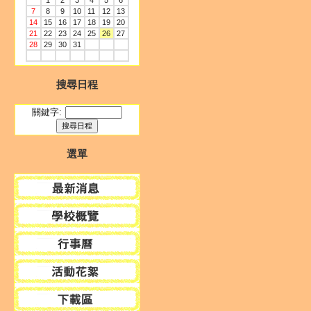
1
2
3
4
5
6
7
8
9
10
11
12
13
14
15
16
17
18
19
20
21
22
23
24
25
26
27
28
29
30
31
搜尋日程
關鍵字:
選單