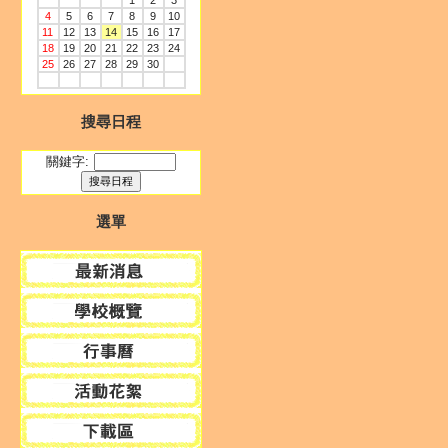
1
2
3
4
5
6
7
8
9
10
11
12
13
14
15
16
17
18
19
20
21
22
23
24
25
26
27
28
29
30
搜尋日程
關鍵字:
選單