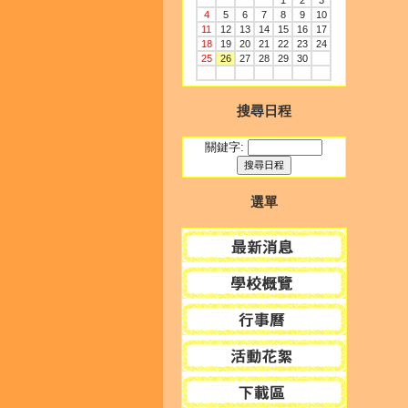
1
2
3
4
5
6
7
8
9
10
11
12
13
14
15
16
17
18
19
20
21
22
23
24
25
26
27
28
29
30
搜尋日程
關鍵字:
選單