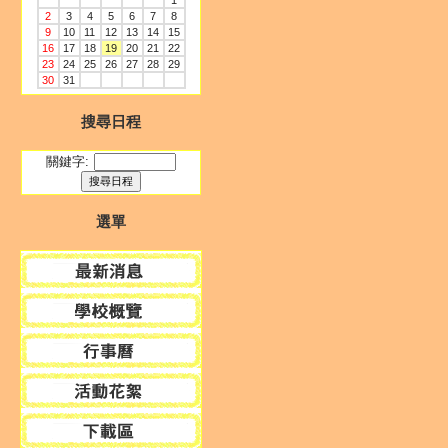
1
2
3
4
5
6
7
8
9
10
11
12
13
14
15
16
17
18
19
20
21
22
23
24
25
26
27
28
29
30
31
搜尋日程
關鍵字:
選單