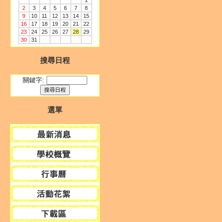
1
2
3
4
5
6
7
8
9
10
11
12
13
14
15
16
17
18
19
20
21
22
23
24
25
26
27
28
29
30
31
搜尋日程
關鍵字:
選單