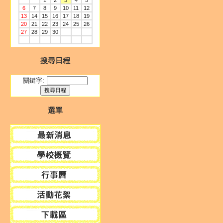
1
2
3
4
5
6
7
8
9
10
11
12
13
14
15
16
17
18
19
20
21
22
23
24
25
26
27
28
29
30
搜尋日程
關鍵字:
選單