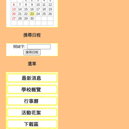
1
2
3
4
5
6
7
8
9
10
11
12
13
14
15
16
17
18
19
20
21
22
23
24
25
26
27
28
29
30
搜尋日程
關鍵字:
選單