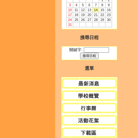
1
2
3
4
5
6
7
8
9
10
11
12
13
14
15
16
17
18
19
20
21
22
23
24
25
26
27
28
29
30
31
搜尋日程
關鍵字:
選單