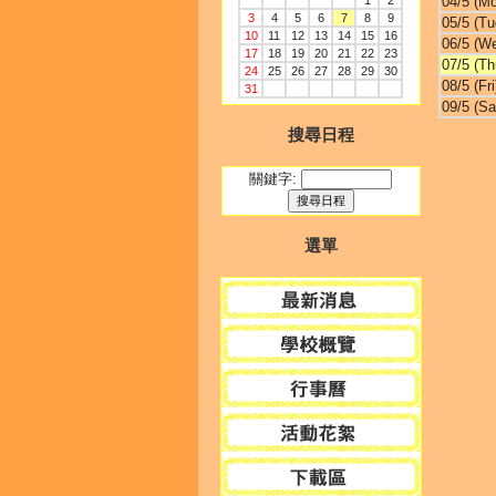
1
2
04/5 (M
3
4
5
6
7
8
9
05/5 (Tu
10
11
12
13
14
15
16
06/5 (W
17
18
19
20
21
22
23
07/5 (Th
24
25
26
27
28
29
30
08/5 (Fri
31
09/5 (Sa
搜尋日程
關鍵字:
選單