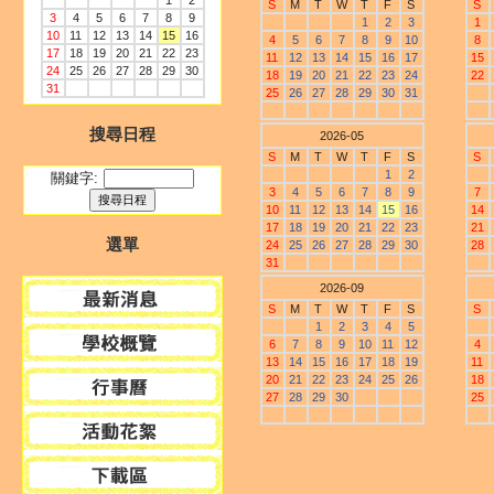
1
2
S
M
T
W
T
F
S
S
3
4
5
6
7
8
9
1
2
3
1
10
11
12
13
14
15
16
4
5
6
7
8
9
10
8
17
18
19
20
21
22
23
11
12
13
14
15
16
17
15
24
25
26
27
28
29
30
18
19
20
21
22
23
24
22
31
25
26
27
28
29
30
31
搜尋日程
2026-05
S
M
T
W
T
F
S
S
1
2
關鍵字:
3
4
5
6
7
8
9
7
10
11
12
13
14
15
16
14
17
18
19
20
21
22
23
21
選單
24
25
26
27
28
29
30
28
31
2026-09
S
M
T
W
T
F
S
S
1
2
3
4
5
6
7
8
9
10
11
12
4
13
14
15
16
17
18
19
11
20
21
22
23
24
25
26
18
27
28
29
30
25