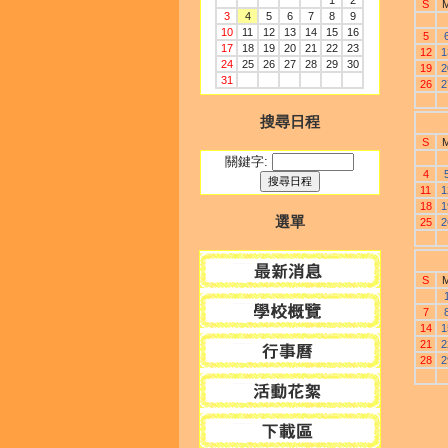
1
2
S
3
4
5
6
7
8
9
10
11
12
13
14
15
16
5
17
18
19
20
21
22
23
12
1
24
25
26
27
28
29
30
19
2
31
26
2
搜尋日程
S
關鍵字:
4
11
1
18
1
選單
25
2
S
7
14
1
21
2
28
2