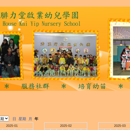
日
星期
月
年
2025-01
2025-02
2025-03