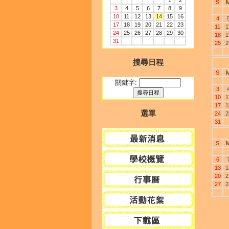
1
2
S
3
4
5
6
7
8
9
10
11
12
13
14
15
16
4
17
18
19
20
21
22
23
11
1
24
25
26
27
28
29
30
18
1
31
25
2
搜尋日程
S
關鍵字:
3
10
1
17
1
選單
24
2
31
S
6
13
1
20
2
27
2