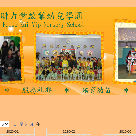
日
星期
月
年
2026-01
2026-02
2026-03