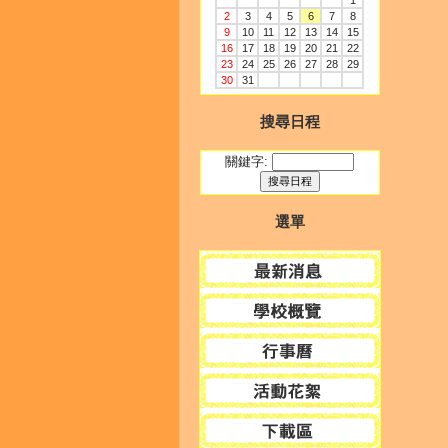
1
2
3
4
5
6
7
8
9
10
11
12
13
14
15
16
17
18
19
20
21
22
23
24
25
26
27
28
29
30
31
搜尋日程
關鍵字:
選單