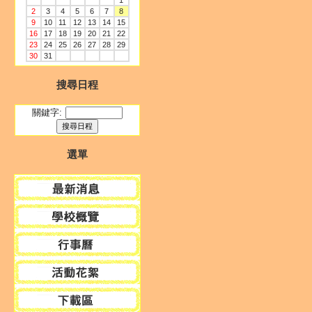
1
2
3
4
5
6
7
8
9
10
11
12
13
14
15
16
17
18
19
20
21
22
23
24
25
26
27
28
29
30
31
搜尋日程
關鍵字:
選單