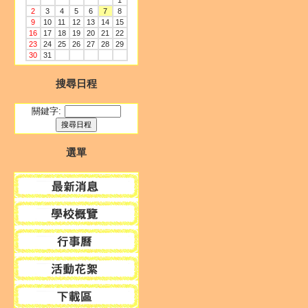
1
2
3
4
5
6
7
8
9
10
11
12
13
14
15
16
17
18
19
20
21
22
23
24
25
26
27
28
29
30
31
搜尋日程
關鍵字:
選單