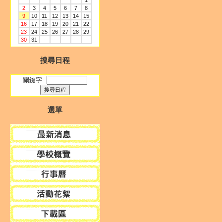
1
2
3
4
5
6
7
8
9
10
11
12
13
14
15
16
17
18
19
20
21
22
23
24
25
26
27
28
29
30
31
搜尋日程
關鍵字:
選單