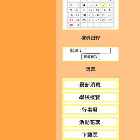
1
2
3
4
5
6
7
8
9
10
11
12
13
14
15
16
17
18
19
20
21
22
23
24
25
26
27
28
29
30
31
搜尋日程
關鍵字:
選單