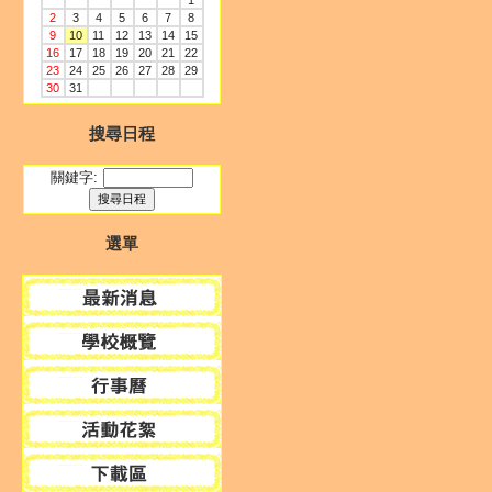
1
2
3
4
5
6
7
8
9
10
11
12
13
14
15
16
17
18
19
20
21
22
23
24
25
26
27
28
29
30
31
搜尋日程
關鍵字:
選單