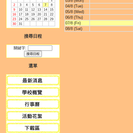
1
03/8 (Mon)
2
3
4
5
6
7
8
04/8 (Tue)
9
10
11
12
13
14
15
05/8 (Wed)
16
17
18
19
20
21
22
06/8 (Thu)
23
24
25
26
27
28
29
07/8 (Fri)
30
31
08/8 (Sat)
搜尋日程
關鍵字:
選單