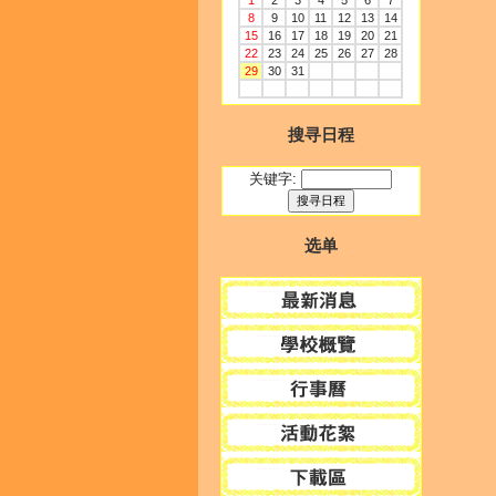
1
2
3
4
5
6
7
8
9
10
11
12
13
14
15
16
17
18
19
20
21
22
23
24
25
26
27
28
29
30
31
搜寻日程
关键字:
选单