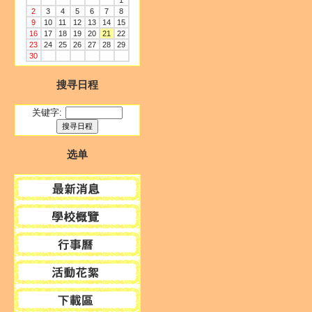
1
2
3
4
5
6
7
8
9
10
11
12
13
14
15
16
17
18
19
20
21
22
23
24
25
26
27
28
29
30
搜寻日程
关键字:
选单