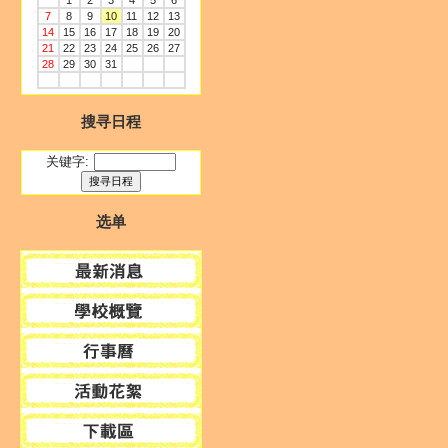
1
2
3
4
5
6
7
8
9
10
11
12
13
14
15
16
17
18
19
20
21
22
23
24
25
26
27
28
29
30
31
搜寻日程
关键字:
选单