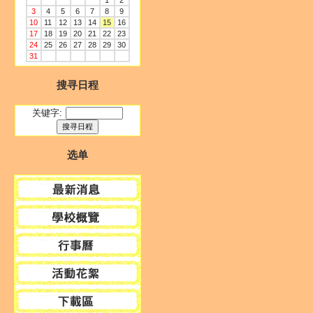
1
2
3
4
5
6
7
8
9
10
11
12
13
14
15
16
17
18
19
20
21
22
23
24
25
26
27
28
29
30
31
搜寻日程
关键字:
选单