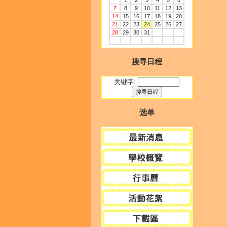
1
2
3
4
5
6
7
8
9
10
11
12
13
14
15
16
17
18
19
20
21
22
23
24
25
26
27
28
29
30
31
搜寻日程
关键字:
选单