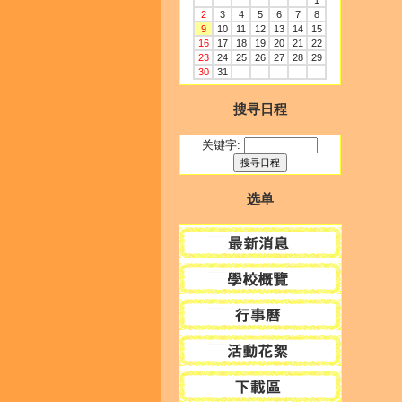
1
2
3
4
5
6
7
8
9
10
11
12
13
14
15
16
17
18
19
20
21
22
23
24
25
26
27
28
29
30
31
搜寻日程
关键字:
选单