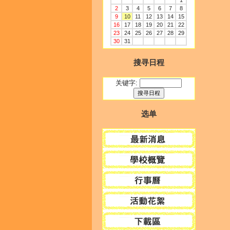
1
2
3
4
5
6
7
8
9
10
11
12
13
14
15
16
17
18
19
20
21
22
23
24
25
26
27
28
29
30
31
搜寻日程
关键字:
选单