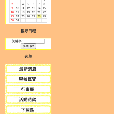
1
2
3
4
5
6
7
8
9
10
11
12
13
14
15
16
17
18
19
20
21
22
23
24
25
26
27
28
29
30
31
搜寻日程
关键字:
选单