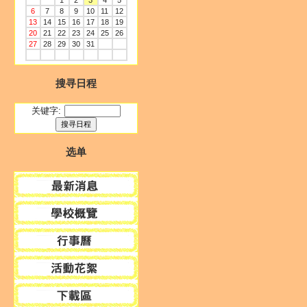
1
2
3
4
5
6
7
8
9
10
11
12
13
14
15
16
17
18
19
20
21
22
23
24
25
26
27
28
29
30
31
搜寻日程
关键字:
选单