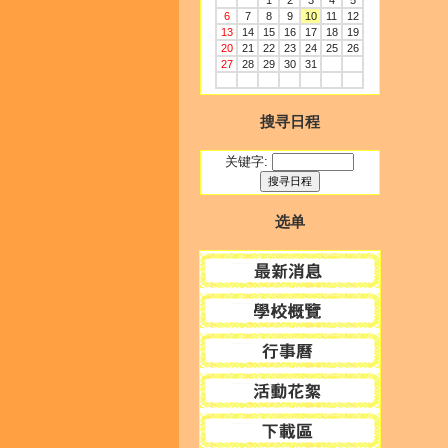
1
2
3
4
5
6
7
8
9
10
11
12
13
14
15
16
17
18
19
20
21
22
23
24
25
26
27
28
29
30
31
搜寻日程
关键字:
选单