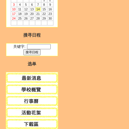
1
2
3
4
5
6
7
8
9
10
11
12
13
14
15
16
17
18
19
20
21
22
23
24
25
26
27
28
29
30
搜寻日程
关键字:
选单