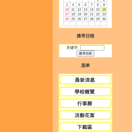
1
2
3
4
5
6
7
8
9
10
11
12
13
14
15
16
17
18
19
20
21
22
23
24
25
26
27
28
29
30
搜寻日程
关键字:
选单