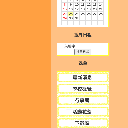
1
2
3
4
5
6
7
8
9
10
11
12
13
14
15
16
17
18
19
20
21
22
23
24
25
26
27
28
29
30
31
搜寻日程
关键字:
选单