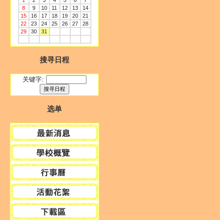
1
2
3
4
5
6
7
8
9
10
11
12
13
14
15
16
17
18
19
20
21
22
23
24
25
26
27
28
29
30
31
搜寻日程
关键字:
选单