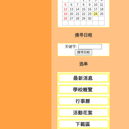
1
2
3
4
5
6
7
8
9
10
11
12
13
14
15
16
17
18
19
20
21
22
23
24
25
26
27
28
29
30
搜寻日程
关键字:
选单