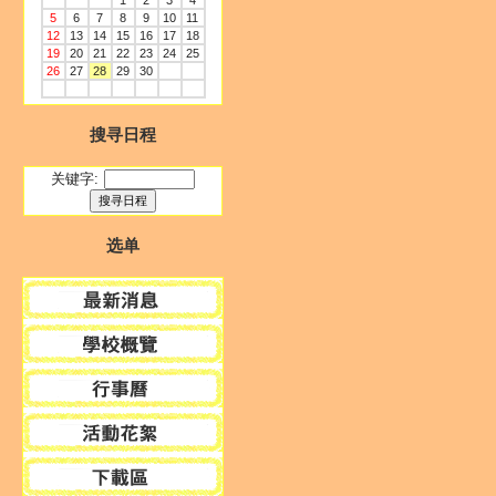
1
2
3
4
5
6
7
8
9
10
11
12
13
14
15
16
17
18
19
20
21
22
23
24
25
26
27
28
29
30
搜寻日程
关键字:
选单