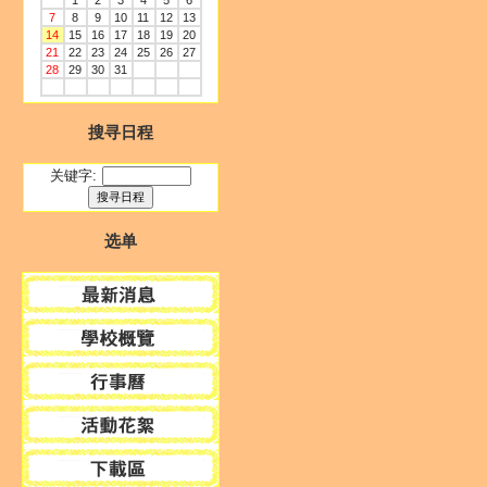
1
2
3
4
5
6
7
8
9
10
11
12
13
14
15
16
17
18
19
20
21
22
23
24
25
26
27
28
29
30
31
搜寻日程
关键字:
选单