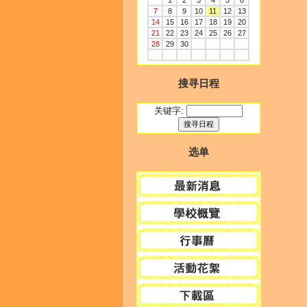
1
2
3
4
5
6
7
8
9
10
11
12
13
14
15
16
17
18
19
20
21
22
23
24
25
26
27
28
29
30
搜寻日程
关键字:
选单