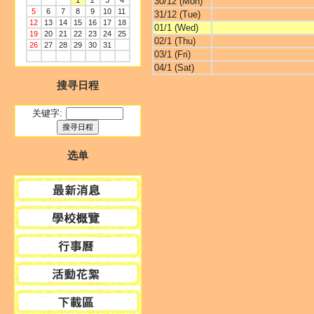
1
2
3
4
30/12 (Mon)
5
6
7
8
9
10
11
31/12 (Tue)
12
13
14
15
16
17
18
01/1 (Wed)
19
20
21
22
23
24
25
02/1 (Thu)
26
27
28
29
30
31
03/1 (Fri)
04/1 (Sat)
搜寻日程
关键字:
选单