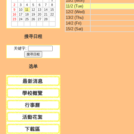
1
10/2 (Mon)
2
3
4
5
6
7
8
11/2 (Tue)
9
10
11
12
13
14
15
12/2 (Wed)
16
17
18
19
20
21
22
13/2 (Thu)
23
24
25
26
27
28
14/2 (Fri)
15/2 (Sat)
搜寻日程
关键字:
选单