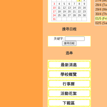
1
2
27/4 (M
3
4
5
6
7
8
9
28/4 (Tu
10
11
12
13
14
15
16
29/4 (W
17
18
19
20
21
22
23
30/4 (Th
24
25
26
27
28
29
30
01/5 (Fri
31
02/5 (Sa
搜寻日程
关键字:
选单