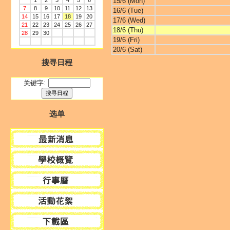
1
2
3
4
5
6
15/6 (Mon)
7
8
9
10
11
12
13
16/6 (Tue)
14
15
16
17
18
19
20
17/6 (Wed)
21
22
23
24
25
26
27
18/6 (Thu)
28
29
30
19/6 (Fri)
20/6 (Sat)
搜寻日程
关键字:
选单