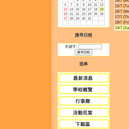
1
2
3
4
5
14/7 (M
6
7
8
9
10
11
12
15/7 (Tu
13
14
15
16
17
18
19
16/7 (W
20
21
22
23
24
25
26
17/7 (Th
27
28
29
30
31
18/7 (Fri
19/7 (Sa
搜寻日程
关键字:
选单