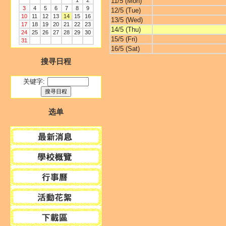
1
2
11/5 (Mon)
3
4
5
6
7
8
9
12/5 (Tue)
10
11
12
13
14
15
16
13/5 (Wed)
17
18
19
20
21
22
23
14/5 (Thu)
24
25
26
27
28
29
30
15/5 (Fri)
31
16/5 (Sat)
搜寻日程
关键字:
选单