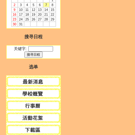
1
2
3
4
5
6
7
8
9
10
11
12
13
14
15
16
17
18
19
20
21
22
23
24
25
26
27
28
29
30
31
搜寻日程
关键字:
选单