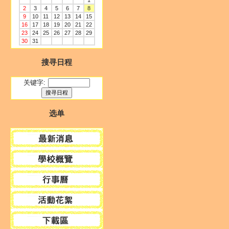
1
2
3
4
5
6
7
8
9
10
11
12
13
14
15
16
17
18
19
20
21
22
23
24
25
26
27
28
29
30
31
搜寻日程
关键字:
选单