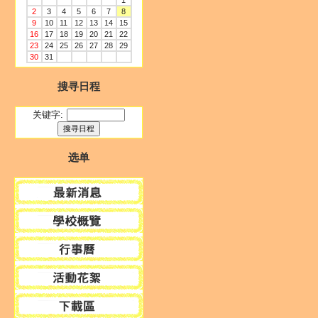
1
2
3
4
5
6
7
8
9
10
11
12
13
14
15
16
17
18
19
20
21
22
23
24
25
26
27
28
29
30
31
搜寻日程
关键字:
选单