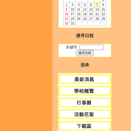
1
2
3
4
5
6
7
8
9
10
11
12
13
14
15
16
17
18
19
20
21
22
23
24
25
26
27
28
29
30
31
搜寻日程
关键字:
选单