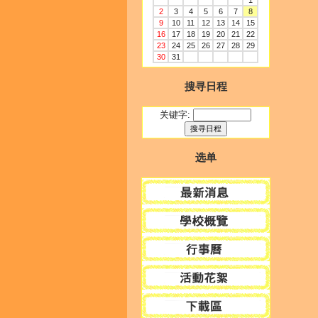
1
2
3
4
5
6
7
8
9
10
11
12
13
14
15
16
17
18
19
20
21
22
23
24
25
26
27
28
29
30
31
搜寻日程
关键字:
选单