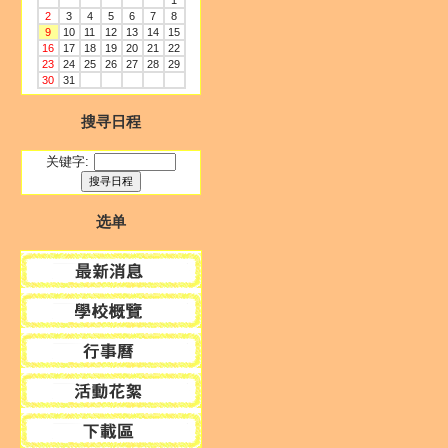
1
2
3
4
5
6
7
8
9
10
11
12
13
14
15
16
17
18
19
20
21
22
23
24
25
26
27
28
29
30
31
搜寻日程
关键字:
选单