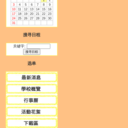
1
2
3
4
5
6
7
8
9
10
11
12
13
14
15
16
17
18
19
20
21
22
23
24
25
26
27
28
29
30
31
搜寻日程
关键字:
选单